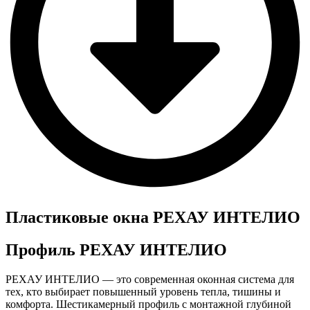
Пластиковые окна РЕХАУ ИНТЕЛИО
Профиль РЕХАУ ИНТЕЛИО
РЕХАУ ИНТЕЛИО — это современная оконная система для
тех, кто выбирает повышенный уровень тепла, тишины и
комфорта. Шестикамерный профиль с монтажной глубиной