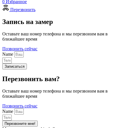
0
Избранное
Перезвонить
Запись на замер
Оставьте ваш номер телефона и мы перезвоним вам в
ближайшее время
Позвонить сейчас
Name
Записаться
Перезвонить вам?
Оставьте ваш номер телефона и мы перезвоним вам в
ближайшее время
Позвонить сейчас
Name
Перезвоните мне!