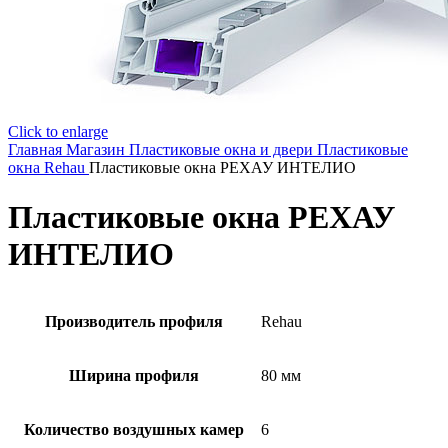
Click to enlarge
Главная
Магазин
Пластиковые окна и двери
Пластиковые
окна Rehau
Пластиковые окна РЕХАУ ИНТЕЛИО
Пластиковые окна РЕХАУ
ИНТЕЛИО
Производитель профиля
Rehau
Ширина профиля
80 мм
Количество воздушных камер
6