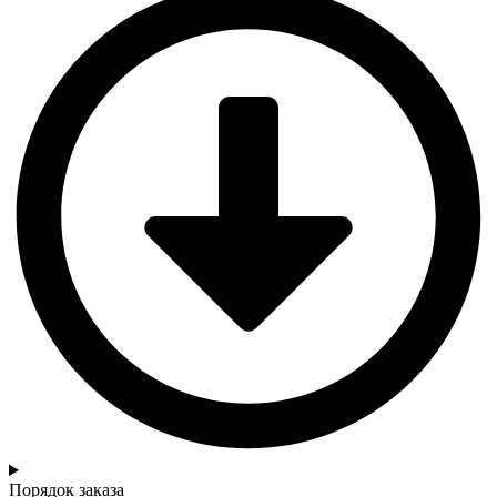
Порядок заказа