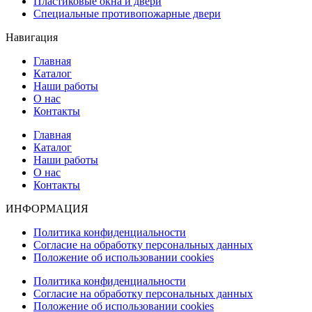
Пластиковые окна и двери
Специальные противопожарные двери
Навигация
Главная
Каталог
Наши работы
О нас
Контакты
Главная
Каталог
Наши работы
О нас
Контакты
ИНФОРМАЦИЯ
Политика конфиденциальности
Согласие на обработку персональных данных
Положение об использовании cookies
Политика конфиденциальности
Согласие на обработку персональных данных
Положение об использовании cookies