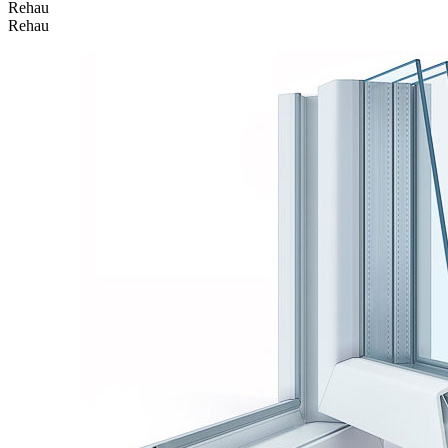
Rehau
Rehau