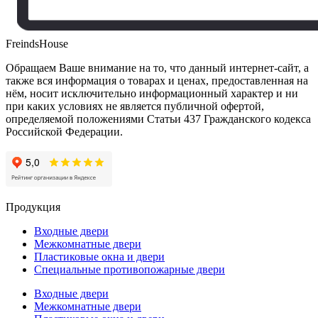
FreindsHouse
Обращаем Ваше внимание на то, что данный интернет-сайт, а
также вся информация о товарах и ценах, предоставленная на
нём, носит исключительно информационный характер и ни
при каких условиях не является публичной офертой,
определяемой положениями Статьи 437 Гражданского кодекса
Российской Федерации.
Продукция
Входные двери
Межкомнатные двери
Пластиковые окна и двери
Специальные противопожарные двери
Входные двери
Межкомнатные двери