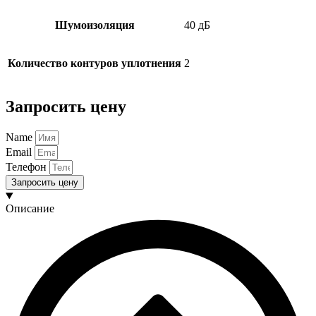
Шумоизоляция
40 дБ
Количество контуров уплотнения
2
Запросить цену
Name
Email
Телефон
Запросить цену
Описание