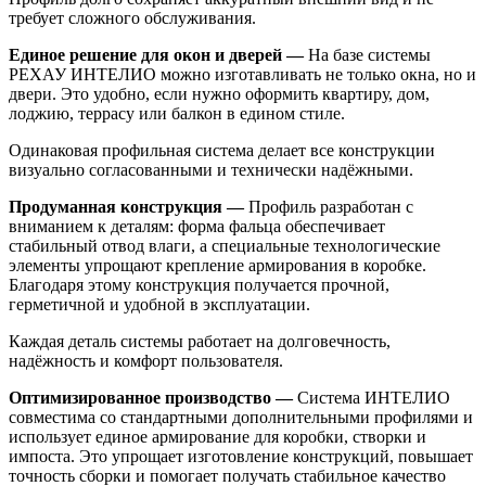
требует сложного обслуживания.
Единое решение для окон и дверей —
На базе системы
РЕХАУ ИНТЕЛИО можно изготавливать не только окна, но и
двери. Это удобно, если нужно оформить квартиру, дом,
лоджию, террасу или балкон в едином стиле.
Одинаковая профильная система делает все конструкции
визуально согласованными и технически надёжными.
Продуманная конструкция —
Профиль разработан с
вниманием к деталям: форма фальца обеспечивает
стабильный отвод влаги, а специальные технологические
элементы упрощают крепление армирования в коробке.
Благодаря этому конструкция получается прочной,
герметичной и удобной в эксплуатации.
Каждая деталь системы работает на долговечность,
надёжность и комфорт пользователя.
Оптимизированное производство —
Система ИНТЕЛИО
совместима со стандартными дополнительными профилями и
использует единое армирование для коробки, створки и
импоста. Это упрощает изготовление конструкций, повышает
точность сборки и помогает получать стабильное качество