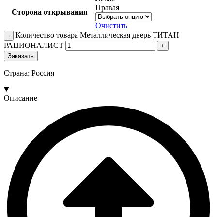
Правая
Сторона открывания
Очистить
Количество товара Металлическая дверь ТИТАН
РАЦИОНАЛИСТ
Заказать
Страна: Россия
Описание