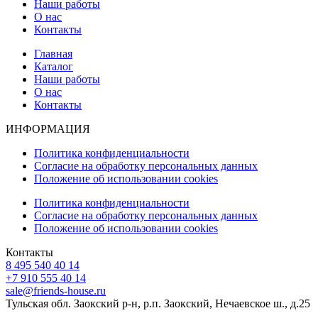
Наши работы
О нас
Контакты
Главная
Каталог
Наши работы
О нас
Контакты
ИНФОРМАЦИЯ
Политика конфиденциальности
Согласие на обработку персональных данных
Положение об использовании cookies
Политика конфиденциальности
Согласие на обработку персональных данных
Положение об использовании cookies
Контакты
8 495 540 40 14
+7 910 555 40 14
sale@friends-house.ru
Тульская обл. Заокский р-н, р.п. Заокский, Нечаевское ш., д.25