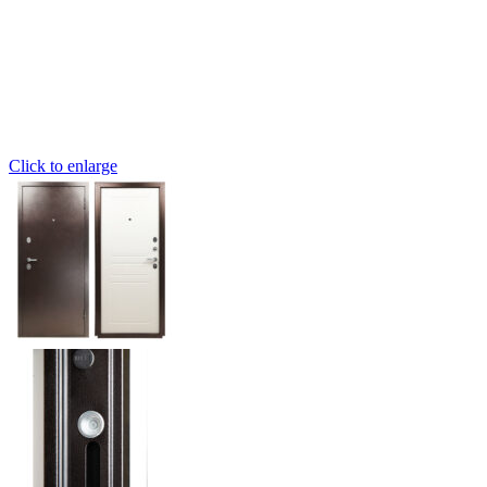
Click to enlarge