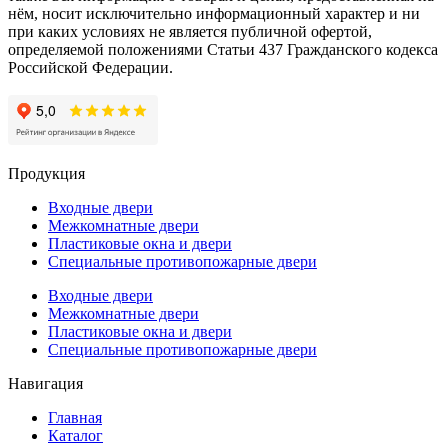
нём, носит исключительно информационный характер и ни
при каких условиях не является публичной офертой,
определяемой положениями Статьи 437 Гражданского кодекса
Российской Федерации.
Продукция
Входные двери
Межкомнатные двери
Пластиковые окна и двери
Специальные противопожарные двери
Входные двери
Межкомнатные двери
Пластиковые окна и двери
Специальные противопожарные двери
Навигация
Главная
Каталог