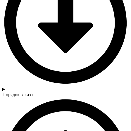
Порядок заказа