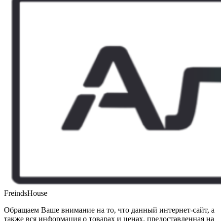
FreindsHouse
Обращаем Ваше внимание на то, что данный интернет-сайт, а
также вся информация о товарах и ценах, предоставленная на