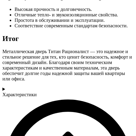
Высокая прочность и долговечность.
Отличные тепло- и звукоизоляционные свойства.
Простота в обслуживании и эксплуатации.
Соответствие современным стандартам безопасности.
Итог
Металлическая дверь Титан Рационалист — это надежное и
стильное решение для тех, кто ценит безопасность, комфорт и
современный дизайн. Благодаря своим техническим
характеристикам и качественным материалам, эта дверь
обеспечит долгие годы надежной защиты вашей квартиры
или офиса.
Характеристики