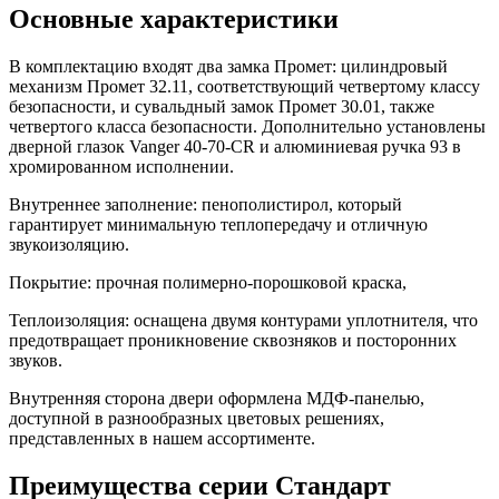
Основные характеристики
В комплектацию входят два замка Промет: цилиндровый
механизм Промет 32.11, соответствующий четвертому классу
безопасности, и сувальдный замок Промет 30.01, также
четвертого класса безопасности. Дополнительно установлены
дверной глазок Vanger 40-70-CR и алюминиевая ручка 93 в
хромированном исполнении.
Внутреннее заполнение: пенополистирол, который
гарантирует минимальную теплопередачу и отличную
звукоизоляцию.
Покрытие: прочная полимерно-порошковой краска,
Теплоизоляция: оснащена двумя контурами уплотнителя, что
предотвращает проникновение сквозняков и посторонних
звуков.
Внутренняя сторона двери оформлена МДФ-панелью,
доступной в разнообразных цветовых решениях,
представленных в нашем ассортименте.
Преимущества серии Стандарт