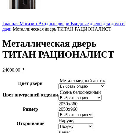
Главная
Магазин
Входные двери
Входные двери для дома и
дачи
Металлическая дверь ТИТАН РАЦИОНАЛИСТ
Металлическая дверь
ТИТАН РАЦИОНАЛИСТ
24000,00
₽
Металл медный антик
Цвет двери
Ясень белоснежный
Цвет внутренней отделки
2050х860
Размер
2050х960
Наружу
Открывание
Левая