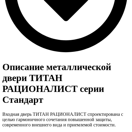
Описание металлической
двери ТИТАН
РАЦИОНАЛИСТ серии
Стандарт
Входная дверь ТИТАН РАЦИОНАЛИСТ спроектирована с
целью гармоничного сочетания повышенной защиты,
современного внешнего вида и приемлемой стоимости.