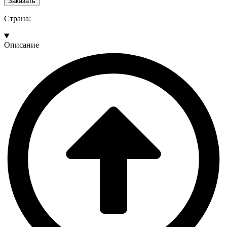
Заказать
Страна:
Описание