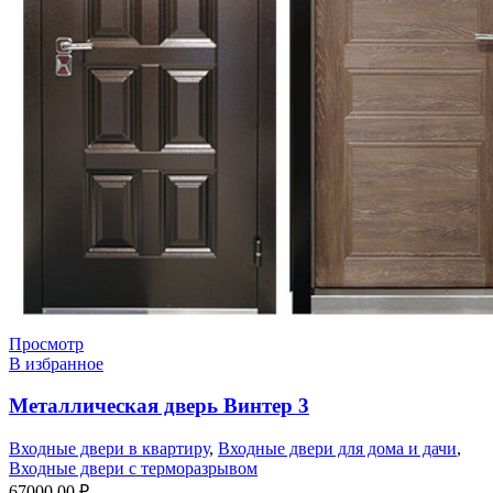
Просмотр
В избранное
Металлическая дверь Винтер 3
Входные двери в квартиру
,
Входные двери для дома и дачи
,
Входные двери с терморазрывом
67000,00
₽