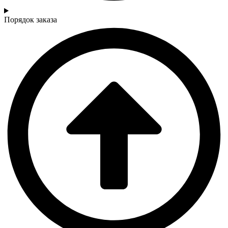
Порядок заказа