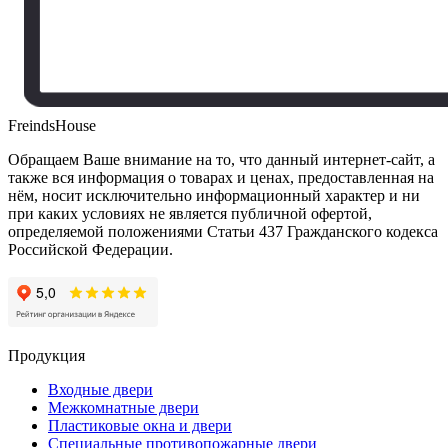
FreindsHouse
Обращаем Ваше внимание на то, что данный интернет-сайт, а
также вся информация о товарах и ценах, предоставленная на
нём, носит исключительно информационный характер и ни
при каких условиях не является публичной офертой,
определяемой положениями Статьи 437 Гражданского кодекса
Российской Федерации.
Продукция
Входные двери
Межкомнатные двери
Пластиковые окна и двери
Специальные противопожарные двери