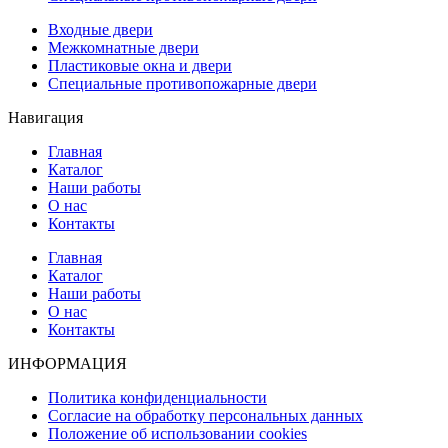
Входные двери
Межкомнатные двери
Пластиковые окна и двери
Специальные противопожарные двери
Навигация
Главная
Каталог
Наши работы
О нас
Контакты
Главная
Каталог
Наши работы
О нас
Контакты
ИНФОРМАЦИЯ
Политика конфиденциальности
Согласие на обработку персональных данных
Положение об использовании cookies