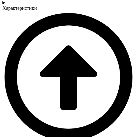
Характеристики