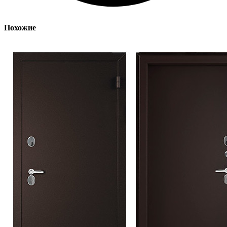
Похожие