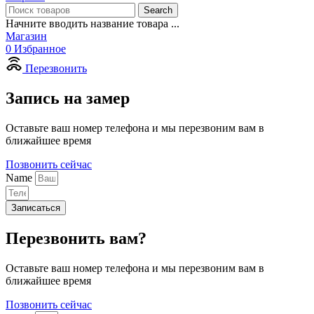
Search
Начните вводить название товара ...
Магазин
0
Избранное
Перезвонить
Запись на замер
Оставьте ваш номер телефона и мы перезвоним вам в
ближайшее время
Позвонить сейчас
Name
Записаться
Перезвонить вам?
Оставьте ваш номер телефона и мы перезвоним вам в
ближайшее время
Позвонить сейчас