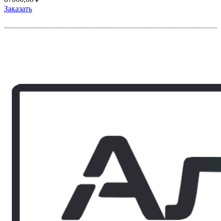
Заказать