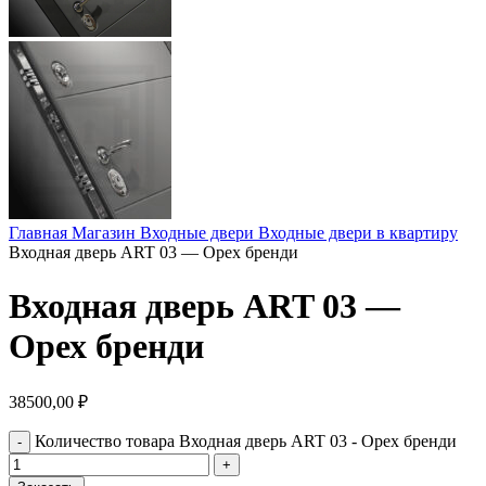
Главная
Магазин
Входные двери
Входные двери в квартиру
Входная дверь ART 03 — Орех бренди
Входная дверь ART 03 —
Орех бренди
38500,00
₽
Количество товара Входная дверь ART 03 - Орех бренди