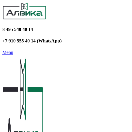
8 495 540 40 14
+7 910 555 40 14 (WhatsApp)
Menu