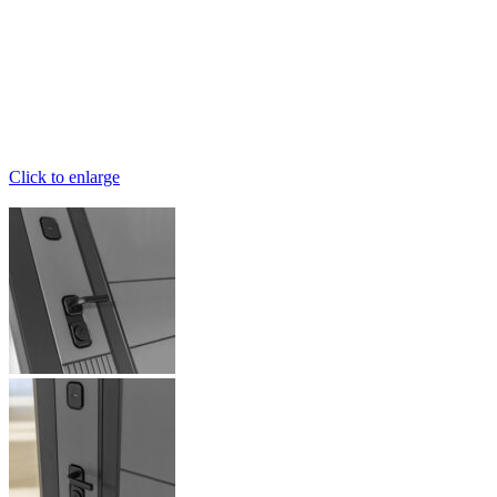
Click to enlarge