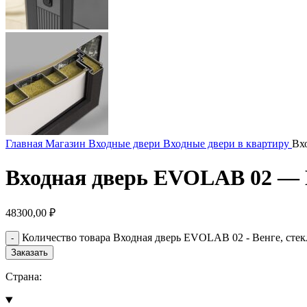
Главная
Магазин
Входные двери
Входные двери в квартиру
Вх
Входная дверь EVOLAB 02 — В
48300,00
₽
Количество товара Входная дверь EVOLAB 02 - Венге, стек
Заказать
Страна: