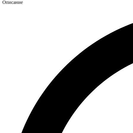
Описание