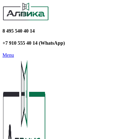
8 495 540 40 14
+7 910 555 40 14 (WhatsApp)
Menu