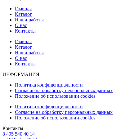
Главная
Каталог
Наши работы
О нас
Контакты
Главная
Каталог
Наши работы
О нас
Контакты
ИНФОРМАЦИЯ
Политика конфиденциальности
Согласие на обработку персональных данных
Положение об использовании cookies
Политика конфиденциальности
Согласие на обработку персональных данных
Положение об использовании cookies
Контакты
8 495 540 40 14