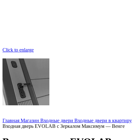
Click to enlarge
Главная
Магазин
Входные двери
Входные двери в квартиру
Входная дверь EVOLAB с Зеркалом Максимум — Венге