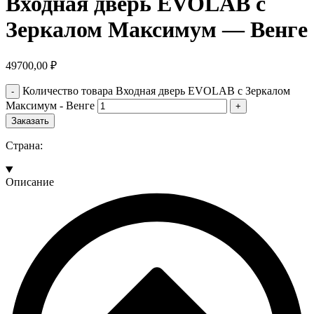
Входная дверь EVOLAB с
Зеркалом Максимум — Венге
49700,00
₽
Количество товара Входная дверь EVOLAB с Зеркалом
Максимум - Венге
Заказать
Страна:
Описание