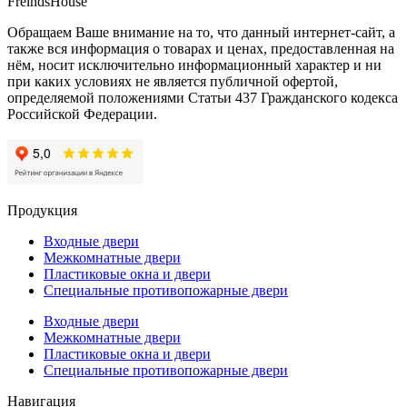
FreindsHouse
Обращаем Ваше внимание на то, что данный интернет-сайт, а
также вся информация о товарах и ценах, предоставленная на
нём, носит исключительно информационный характер и ни
при каких условиях не является публичной офертой,
определяемой положениями Статьи 437 Гражданского кодекса
Российской Федерации.
Продукция
Входные двери
Межкомнатные двери
Пластиковые окна и двери
Специальные противопожарные двери
Входные двери
Межкомнатные двери
Пластиковые окна и двери
Специальные противопожарные двери
Навигация