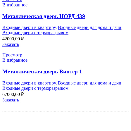
В избранное
Металлическая дверь НОРД 439
Входные двери в квартиру
,
Входные двери для дома и дачи
,
Входные двери с терморазрывом
42000,00
₽
Заказать
Просмотр
В избранное
Металлическая дверь Винтер 1
Входные двери в квартиру
,
Входные двери для дома и дачи
,
Входные двери с терморазрывом
67000,00
₽
Заказать