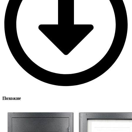
Похожие