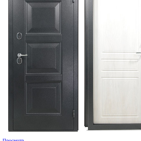
Просмотр