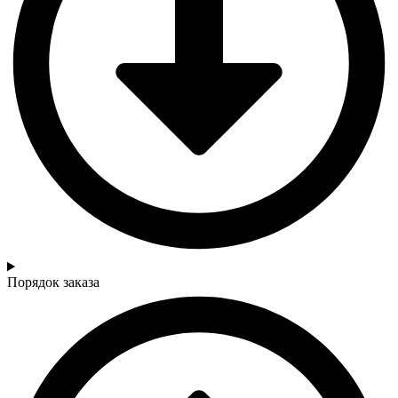
Порядок заказа