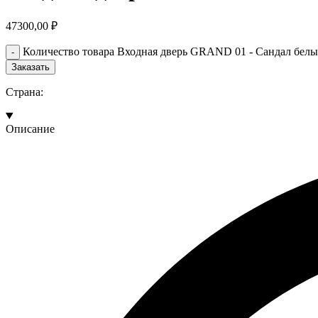
47300,00
₽
Количество товара Входная дверь GRAND 01 - Сандал белый
Заказать
Страна:
Описание