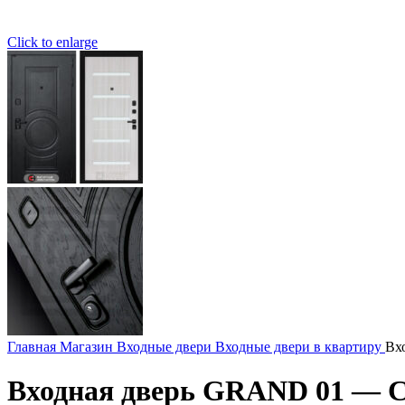
Click to enlarge
Главная
Магазин
Входные двери
Входные двери в квартиру
Вх
Входная дверь GRAND 01 — Са