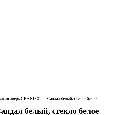
одная дверь GRAND 01 — Сандал белый, стекло белое
ндал белый, стекло белое