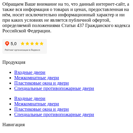
Обращаем Ваше внимание на то, что данный интернет-сайт, а
также вся информация о товарах и ценах, предоставленная на
нём, носит исключительно информационный характер и ни
при каких условиях не является публичной офертой,
определяемой положениями Статьи 437 Гражданского кодекса
Российской Федерации.
Продукция
Входные двери
Межкомнатные двери
Пластиковые окна и двери
Специальные противопожарные двери
Входные двери
Межкомнатные двери
Пластиковые окна и двери
Специальные противопожарные двери
Навигация