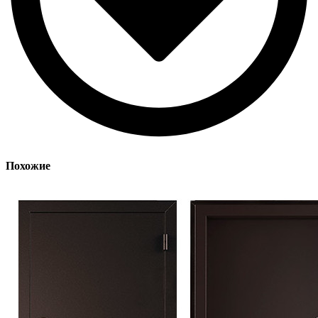
Похожие