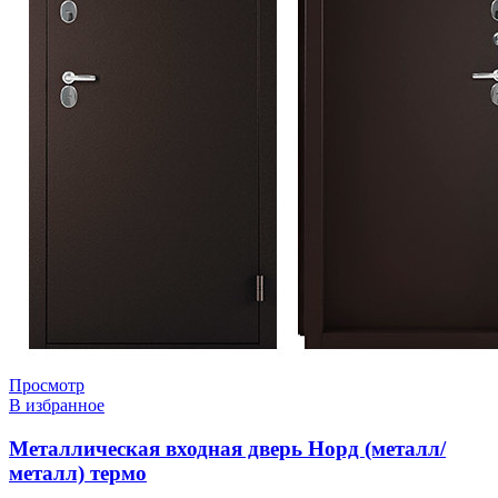
Просмотр
В избранное
Металлическая входная дверь Норд (металл/
металл) термо