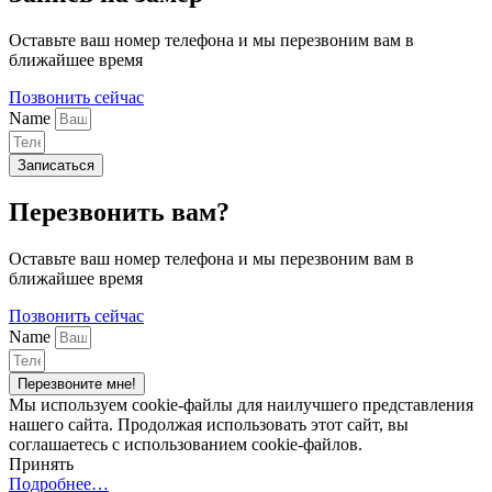
Оставьте ваш номер телефона и мы перезвоним вам в
ближайшее время
Позвонить сейчас
Name
Записаться
Перезвонить вам?
Оставьте ваш номер телефона и мы перезвоним вам в
ближайшее время
Позвонить сейчас
Name
Перезвоните мне!
Мы используем cookie-файлы для наилучшего представления
нашего сайта. Продолжая использовать этот сайт, вы
соглашаетесь с использованием cookie-файлов.
Принять
Подробнее…