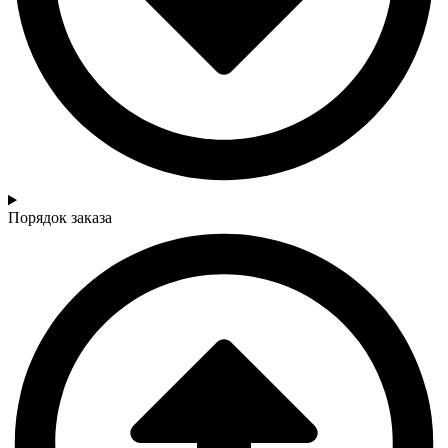
Порядок заказа