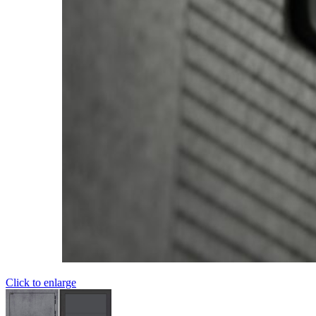
Click to enlarge