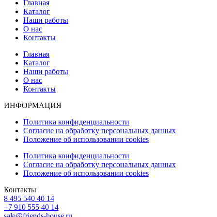
Главная
Каталог
Наши работы
О нас
Контакты
Главная
Каталог
Наши работы
О нас
Контакты
ИНФОРМАЦИЯ
Политика конфиденциальности
Согласие на обработку персональных данных
Положение об использовании cookies
Политика конфиденциальности
Согласие на обработку персональных данных
Положение об использовании cookies
Контакты
8 495 540 40 14
+7 910 555 40 14
sale@friends-house.ru