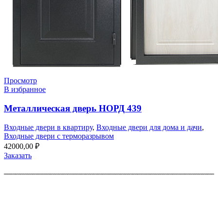
Просмотр
В избранное
Металлическая дверь НОРД 439
Входные двери в квартиру
,
Входные двери для дома и дачи
,
Входные двери с терморазрывом
42000,00
₽
Заказать