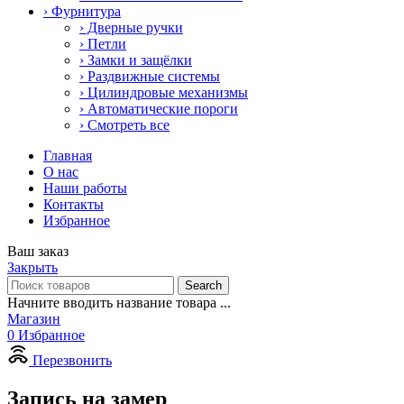
› Фурнитура
› Дверные ручки
› Петли
› Замки и защёлки
› Раздвижные системы
› Цилиндровые механизмы
› Автоматические пороги
› Смотреть все
Главная
О нас
Наши работы
Контакты
Избранное
Ваш заказ
Закрыть
Search
Начните вводить название товара ...
Магазин
0
Избранное
Перезвонить
Запись на замер