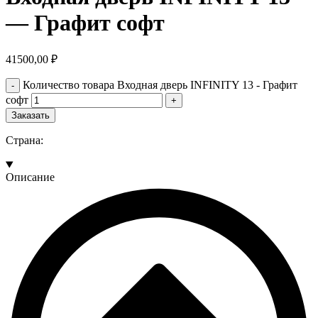
— Графит софт
41500,00
₽
Количество товара Входная дверь INFINITY 13 - Графит
софт
Заказать
Страна:
Описание