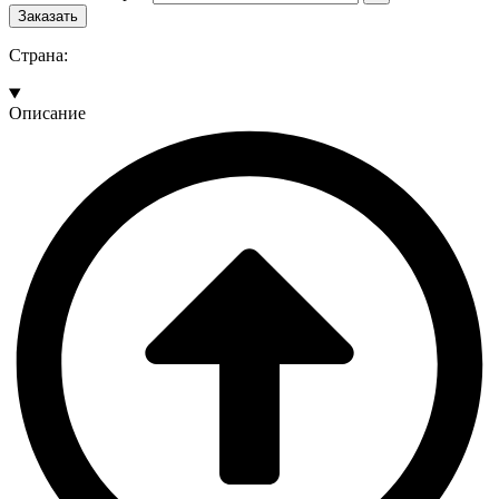
Заказать
Страна:
Описание