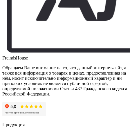
FreindsHouse
Обращаем Ваше внимание на то, что данный интернет-сайт, а
также вся информация о товарах и ценах, предоставленная на
нём, носит исключительно информационный характер и ни
при каких условиях не является публичной офертой,
определяемой положениями Статьи 437 Гражданского кодекса
Российской Федерации.
Продукция