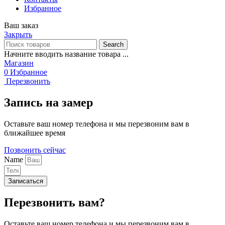
Избранное
Ваш заказ
Закрыть
Search
Начните вводить название товара ...
Магазин
0
Избранное
Перезвонить
Запись на замер
Оставьте ваш номер телефона и мы перезвоним вам в
ближайшее время
Позвонить сейчас
Name
Записаться
Перезвонить вам?
Оставьте ваш номер телефона и мы перезвоним вам в