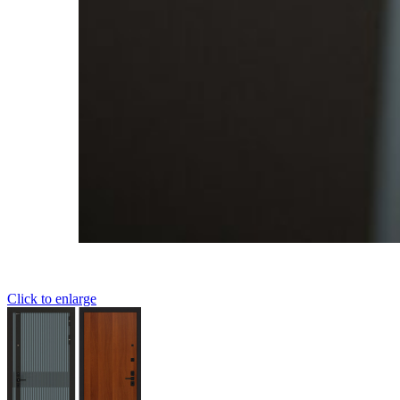
Click to enlarge