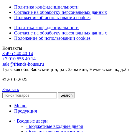
Политика конфиденциальности
Согласие на обработку персональных данных
Положение об использовании cookies
Политика конфиденциальности
Согласие на обработку персональных данных
Положение об использовании cookies
Контакты
8 495 540 40 14
+7 910 555 40 14
sale@friends-house.ru
Тульская обл. Заокский р-н, р.п. Заокский, Нечаевское ш., д.25
© 2010-2025
Закрыть
Search
Меню
Продукция
› Входные двери
› Бюджетные входные двери
› Входные двери в квартиру