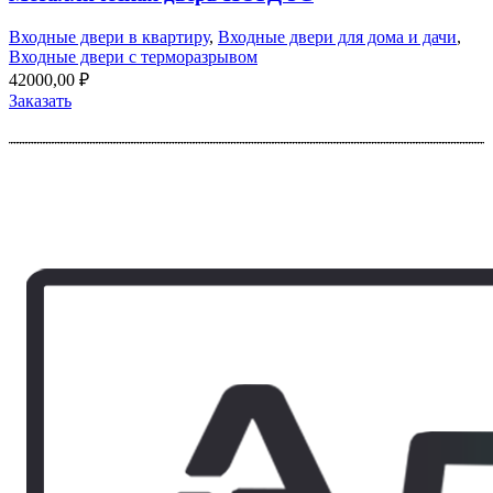
Входные двери в квартиру
,
Входные двери для дома и дачи
,
Входные двери с терморазрывом
42000,00
₽
Заказать