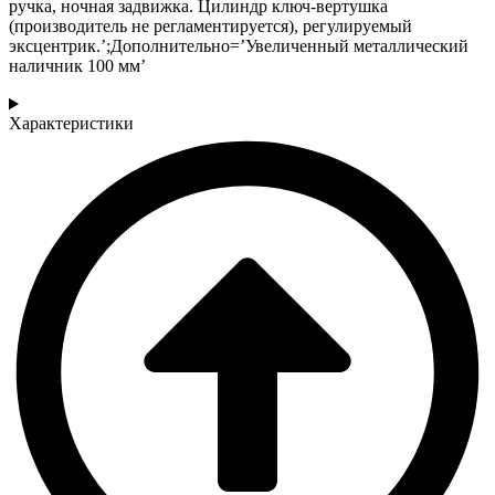
ручка, ночная задвижка. Цилиндр ключ-вертушка
(производитель не регламентируется), регулируемый
эксцентрик.’;Дополнительно=’Увеличенный металлический
наличник 100 мм’
Характеристики