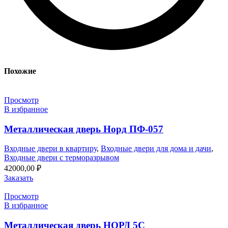
Похожие
Просмотр
В избранное
Металлическая дверь Норд ПФ-057
Входные двери в квартиру
,
Входные двери для дома и дачи
,
Входные двери с терморазрывом
42000,00
₽
Заказать
Просмотр
В избранное
Металлическая дверь НОРД 5С