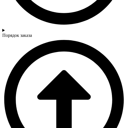
Порядок заказа