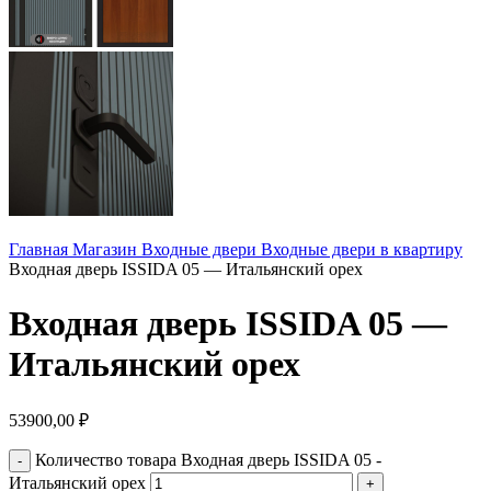
Главная
Магазин
Входные двери
Входные двери в квартиру
Входная дверь ISSIDA 05 — Итальянский орех
Входная дверь ISSIDA 05 —
Итальянский орех
53900,00
₽
Количество товара Входная дверь ISSIDA 05 -
Итальянский орех