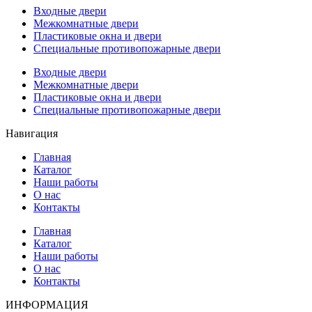
Входные двери
Межкомнатные двери
Пластиковые окна и двери
Специальные противопожарные двери
Входные двери
Межкомнатные двери
Пластиковые окна и двери
Специальные противопожарные двери
Навигация
Главная
Каталог
Наши работы
О нас
Контакты
Главная
Каталог
Наши работы
О нас
Контакты
ИНФОРМАЦИЯ