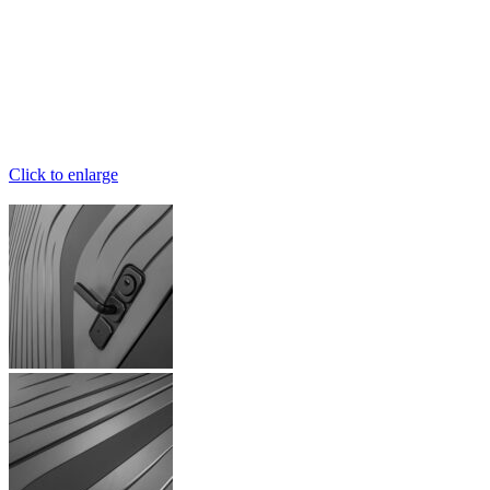
Click to enlarge