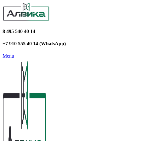
8 495 540 40 14
+7 910 555 40 14 (WhatsApp)
Menu