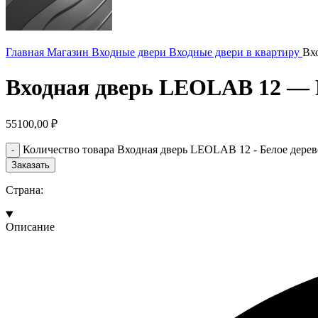
Главная
Магазин
Входные двери
Входные двери в квартиру
Вх
Входная дверь LEOLAB 12 — 
55100,00
₽
Количество товара Входная дверь LEOLAB 12 - Белое дерев
Заказать
Страна:
Описание