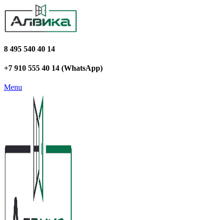
8 495 540 40 14
+7 910 555 40 14 (WhatsApp)
Menu