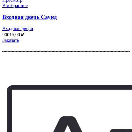
Просмотр
В избранное
Входная дверь Саунд
Входные двери
90015,00
₽
Заказать