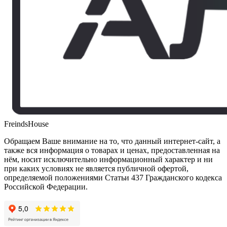
FreindsHouse
Обращаем Ваше внимание на то, что данный интернет-сайт, а
также вся информация о товарах и ценах, предоставленная на
нём, носит исключительно информационный характер и ни
при каких условиях не является публичной офертой,
определяемой положениями Статьи 437 Гражданского кодекса
Российской Федерации.