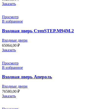
Заказать
Просмотр
В избранное
Входная дверь СтепSTEP.M94M.2
Входные двери
65064,00
₽
Заказать
Просмотр
В избранное
Входная дверь Апероль
Входные двери
76580,00
₽
Заказать