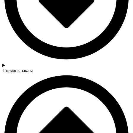
Порядок заказа