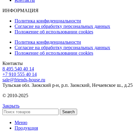
Контакты
ИНФОРМАЦИЯ
Политика конфиденциальности
Согласие на обработку персональных данных
Положение об использовании cookies
Политика конфиденциальности
Согласие на обработку персональных данных
Положение об использовании cookies
Контакты
8 495 540 40 14
+7 910 555 40 14
sale@friends-house.ru
Тульская обл. Заокский р-н, р.п. Заокский, Нечаевское ш., д.25
© 2010-2025
Закрыть
Search
Меню
Продукция