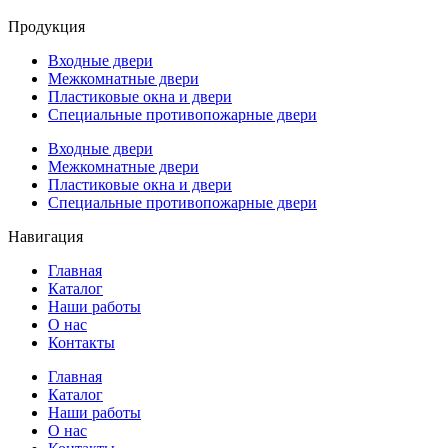
Продукция
Входные двери
Межкомнатные двери
Пластиковые окна и двери
Специальные противопожарные двери
Входные двери
Межкомнатные двери
Пластиковые окна и двери
Специальные противопожарные двери
Навигация
Главная
Каталог
Наши работы
О нас
Контакты
Главная
Каталог
Наши работы
О нас