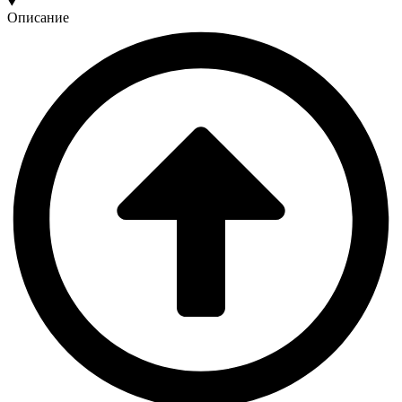
Описание