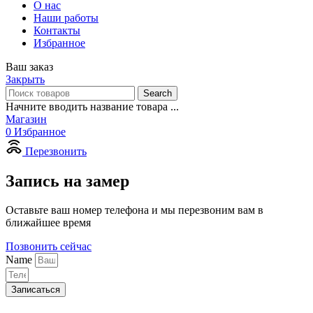
О нас
Наши работы
Контакты
Избранное
Ваш заказ
Закрыть
Search
Начните вводить название товара ...
Магазин
0
Избранное
Перезвонить
Запись на замер
Оставьте ваш номер телефона и мы перезвоним вам в
ближайшее время
Позвонить сейчас
Name
Записаться