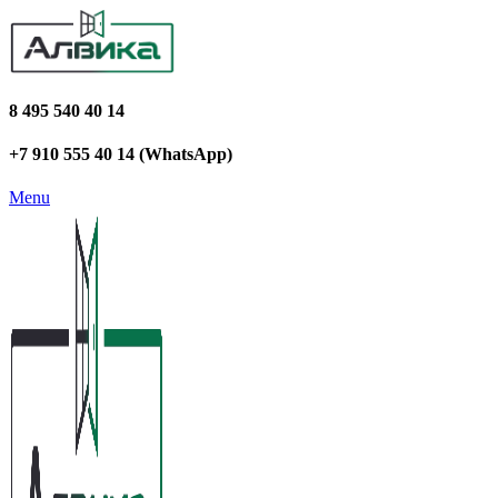
8 495 540 40 14
+7 910 555 40 14 (WhatsApp)
Menu