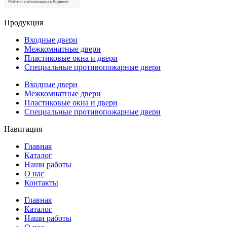
Продукция
Входные двери
Межкомнатные двери
Пластиковые окна и двери
Специальные противопожарные двери
Входные двери
Межкомнатные двери
Пластиковые окна и двери
Специальные противопожарные двери
Навигация
Главная
Каталог
Наши работы
О нас
Контакты
Главная
Каталог
Наши работы