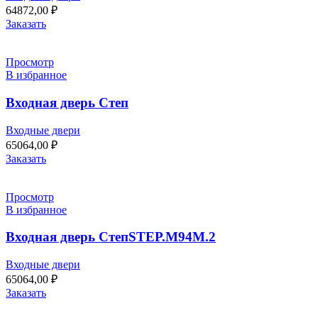
64872,00
₽
Заказать
Просмотр
В избранное
Входная дверь Степ
Входные двери
65064,00
₽
Заказать
Просмотр
В избранное
Входная дверь СтепSTEP.M94M.2
Входные двери
65064,00
₽
Заказать