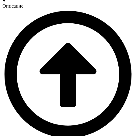
Описание