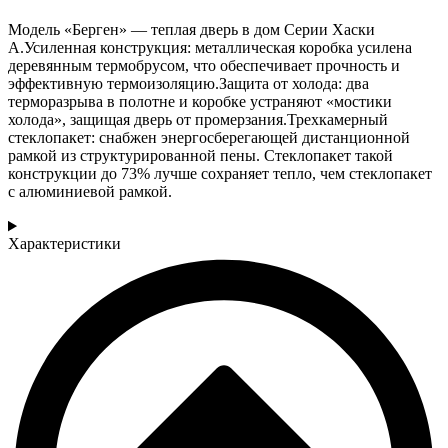
Модель «Берген» — теплая дверь в дом Серии Хаски
A.Усиленная конструкция: металлическая коробка усилена
деревянным термобрусом, что обеспечивает прочность и
эффективную термоизоляцию.Защита от холода: два
терморазрыва в полотне и коробке устраняют «мостики
холода», защищая дверь от промерзания.Трехкамерный
стеклопакет: снабжен энергосберегающей дистанционной
рамкой из структурированной пены. Стеклопакет такой
конструкции до 73% лучше сохраняет тепло, чем стеклопакет
с алюминиевой рамкой.
Характеристики