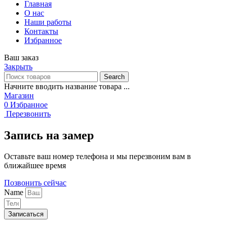
Главная
О нас
Наши работы
Контакты
Избранное
Ваш заказ
Закрыть
Search
Начните вводить название товара ...
Магазин
0
Избранное
Перезвонить
Запись на замер
Оставьте ваш номер телефона и мы перезвоним вам в
ближайшее время
Позвонить сейчас
Name
Записаться