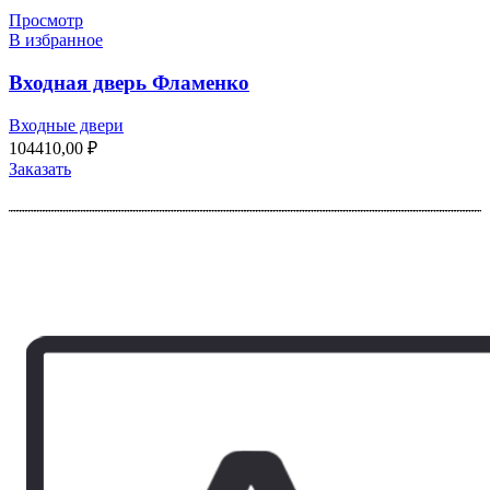
Просмотр
В избранное
Входная дверь Фламенко
Входные двери
104410,00
₽
Заказать