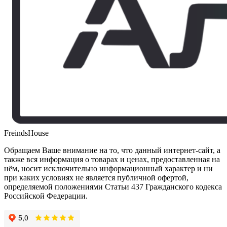
FreindsHouse
Обращаем Ваше внимание на то, что данный интернет-сайт, а
также вся информация о товарах и ценах, предоставленная на
нём, носит исключительно информационный характер и ни
при каких условиях не является публичной офертой,
определяемой положениями Статьи 437 Гражданского кодекса
Российской Федерации.