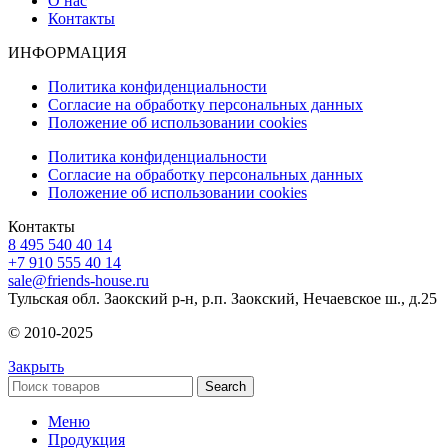
О нас
Контакты
ИНФОРМАЦИЯ
Политика конфиденциальности
Согласие на обработку персональных данных
Положение об использовании cookies
Политика конфиденциальности
Согласие на обработку персональных данных
Положение об использовании cookies
Контакты
8 495 540 40 14
+7 910 555 40 14
sale@friends-house.ru
Тульская обл. Заокский р-н, р.п. Заокский, Нечаевское ш., д.25
© 2010-2025
Закрыть
Search
Меню
Продукция