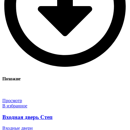
Похожие
Просмотр
В избранное
Входная дверь Степ
Входные двери