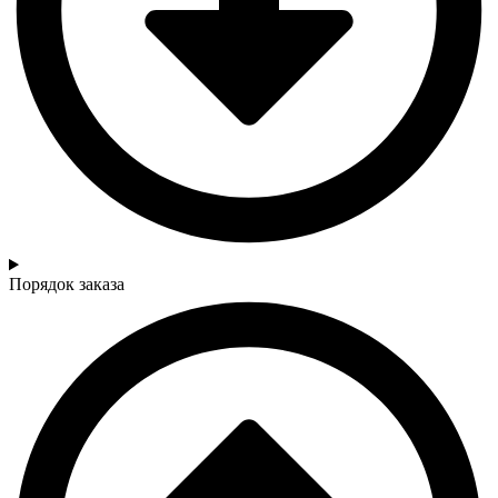
Порядок заказа