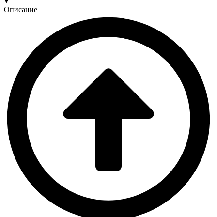
Описание