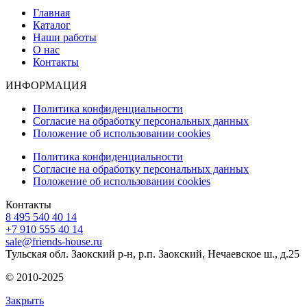
Главная
Каталог
Наши работы
О нас
Контакты
ИНФОРМАЦИЯ
Политика конфиденциальности
Согласие на обработку персональных данных
Положение об использовании cookies
Политика конфиденциальности
Согласие на обработку персональных данных
Положение об использовании cookies
Контакты
8 495 540 40 14
+7 910 555 40 14
sale@friends-house.ru
Тульская обл. Заокский р-н, р.п. Заокский, Нечаевское ш., д.25
© 2010-2025
Закрыть