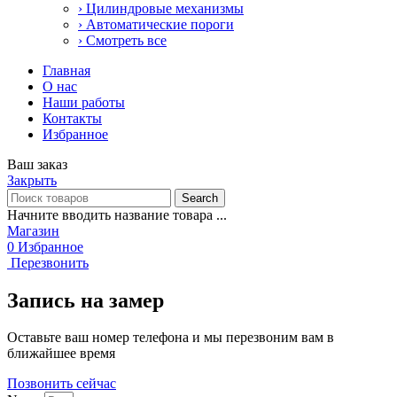
› Цилиндровые механизмы
› Автоматические пороги
› Смотреть все
Главная
О нас
Наши работы
Контакты
Избранное
Ваш заказ
Закрыть
Search
Начните вводить название товара ...
Магазин
0
Избранное
Перезвонить
Запись на замер
Оставьте ваш номер телефона и мы перезвоним вам в
ближайшее время
Позвонить сейчас