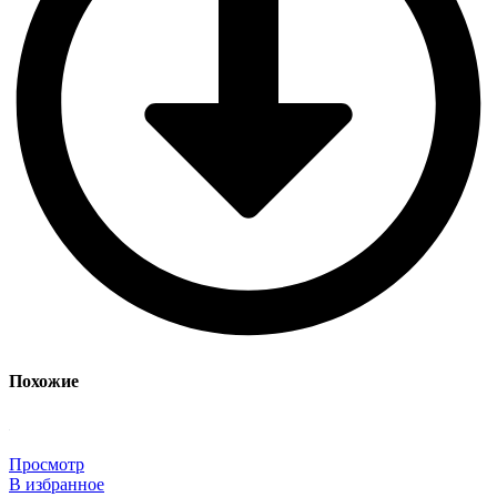
Похожие
Просмотр
В избранное