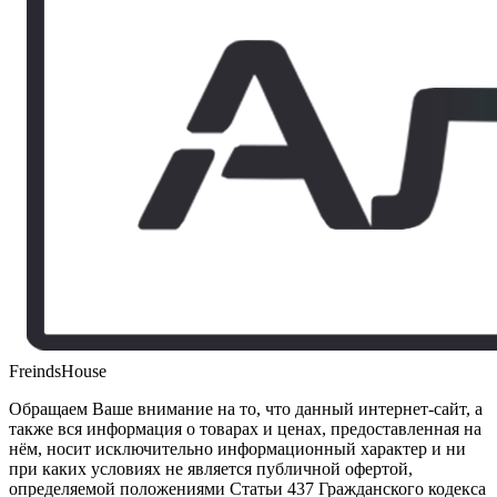
FreindsHouse
Обращаем Ваше внимание на то, что данный интернет-сайт, а
также вся информация о товарах и ценах, предоставленная на
нём, носит исключительно информационный характер и ни
при каких условиях не является публичной офертой,
определяемой положениями Статьи 437 Гражданского кодекса