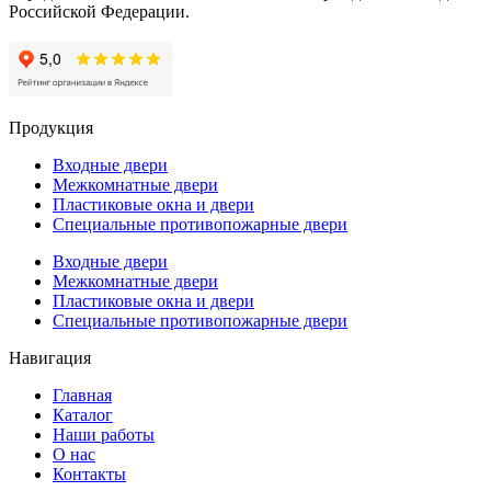
Российской Федерации.
Продукция
Входные двери
Межкомнатные двери
Пластиковые окна и двери
Специальные противопожарные двери
Входные двери
Межкомнатные двери
Пластиковые окна и двери
Специальные противопожарные двери
Навигация
Главная
Каталог
Наши работы
О нас
Контакты