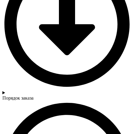
Порядок заказа