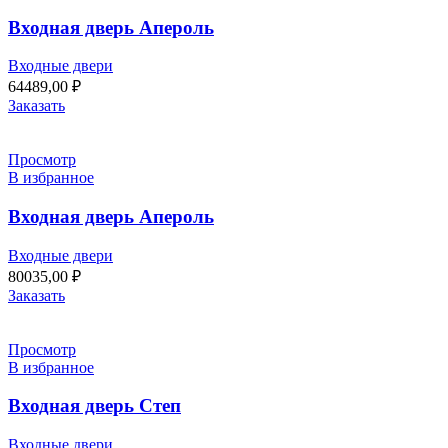
Входная дверь Апероль
Входные двери
64489,00
₽
Заказать
Просмотр
В избранное
Входная дверь Апероль
Входные двери
80035,00
₽
Заказать
Просмотр
В избранное
Входная дверь Степ
Входные двери