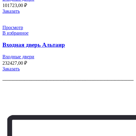
101723,00
₽
Заказать
Просмотр
В избранное
Входная дверь Альтаир
Входные двери
232427,00
₽
Заказать