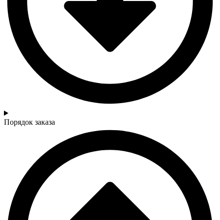
Порядок заказа