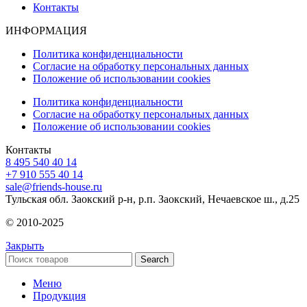
Контакты
ИНФОРМАЦИЯ
Политика конфиденциальности
Согласие на обработку персональных данных
Положение об использовании cookies
Политика конфиденциальности
Согласие на обработку персональных данных
Положение об использовании cookies
Контакты
8 495 540 40 14
+7 910 555 40 14
sale@friends-house.ru
Тульская обл. Заокский р-н, р.п. Заокский, Нечаевское ш., д.25
© 2010-2025
Закрыть
Search
Меню
Продукция