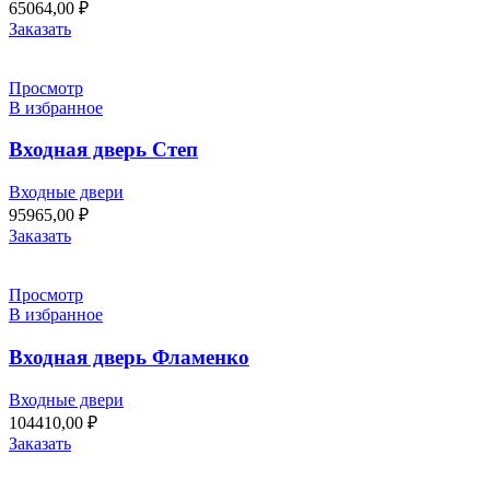
65064,00
₽
Заказать
Просмотр
В избранное
Входная дверь Степ
Входные двери
95965,00
₽
Заказать
Просмотр
В избранное
Входная дверь Фламенко
Входные двери
104410,00
₽
Заказать