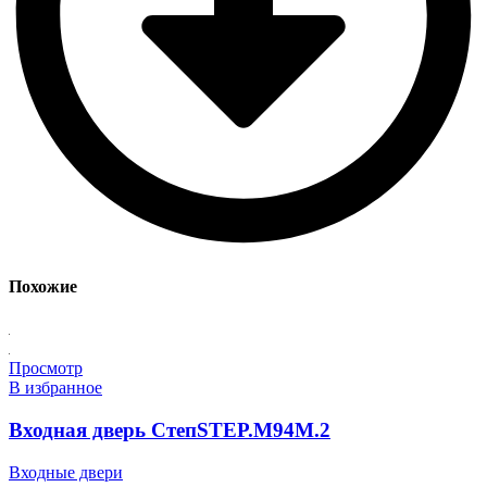
Похожие
Просмотр
В избранное
Входная дверь СтепSTEP.M94M.2
Входные двери