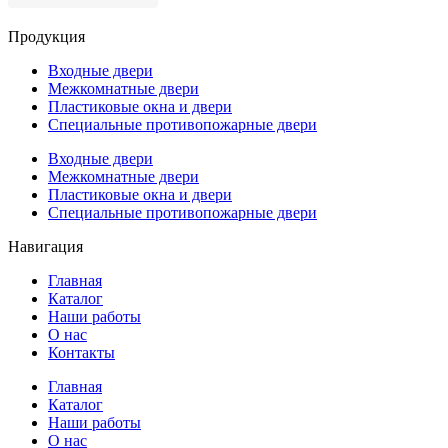
Продукция
Входные двери
Межкомнатные двери
Пластиковые окна и двери
Специальные противопожарные двери
Входные двери
Межкомнатные двери
Пластиковые окна и двери
Специальные противопожарные двери
Навигация
Главная
Каталог
Наши работы
О нас
Контакты
Главная
Каталог
Наши работы
О нас