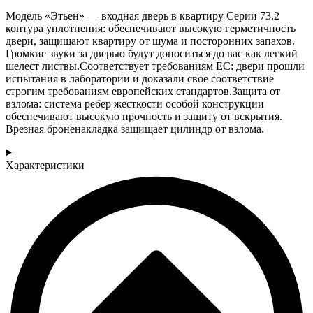
Модель «Этьен» — входная дверь в квартиру Серии 73.2
контура уплотнения: обеспечивают высокую герметичность
двери, защищают квартиру от шума и посторонних запахов.
Громкие звуки за дверью будут доноситься до вас как легкий
шелест листвы.Соответствует требованиям ЕС: двери прошли
испытания в лаборатории и доказали свое соответствие
строгим требованиям европейских стандартов.Защита от
взлома: система ребер жесткости особой конструкции
обеспечивают высокую прочность и защиту от вскрытия.
Врезная броненакладка защищает цилиндр от взлома.
Характеристики