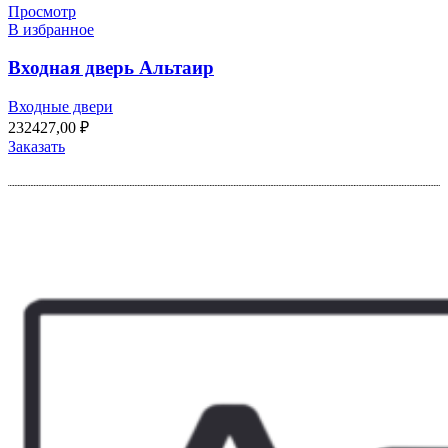
Просмотр
В избранное
Входная дверь Альтаир
Входные двери
232427,00
₽
Заказать