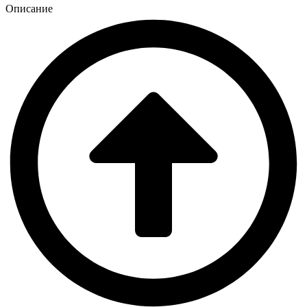
Описание