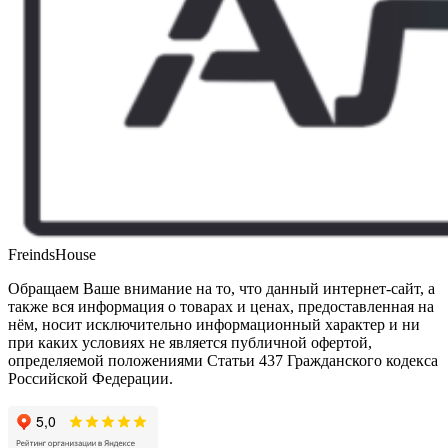
FreindsHouse
Обращаем Ваше внимание на то, что данный интернет-сайт, а
также вся информация о товарах и ценах, предоставленная на
нём, носит исключительно информационный характер и ни
при каких условиях не является публичной офертой,
определяемой положениями Статьи 437 Гражданского кодекса
Российской Федерации.