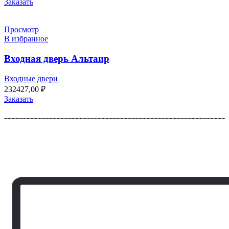
Заказать
Просмотр
В избранное
Входная дверь Альтаир
Входные двери
232427,00
₽
Заказать