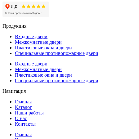
Продукция
Входные двери
Межкомнатные двери
Пластиковые окна и двери
Специальные противопожарные двери
Входные двери
Межкомнатные двери
Пластиковые окна и двери
Специальные противопожарные двери
Навигация
Главная
Каталог
Наши работы
О нас
Контакты
Главная