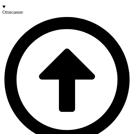
Описание