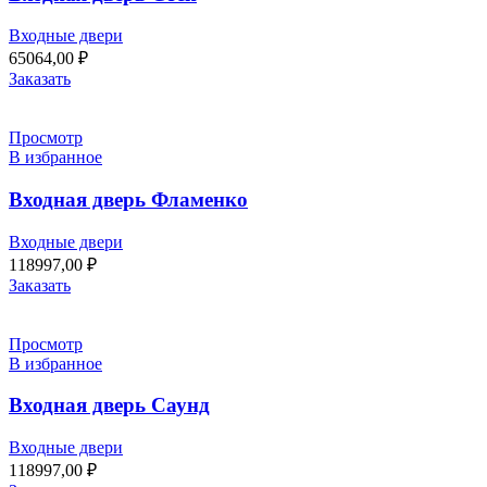
Входные двери
65064,00
₽
Заказать
Просмотр
В избранное
Входная дверь Фламенко
Входные двери
118997,00
₽
Заказать
Просмотр
В избранное
Входная дверь Саунд
Входные двери
118997,00
₽