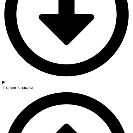
Порядок заказа