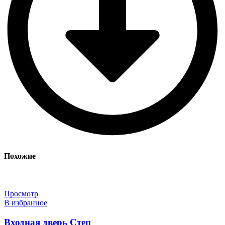
Похожие
Просмотр
В избранное
Входная дверь Степ