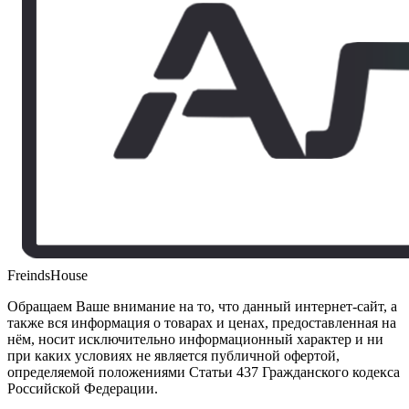
FreindsHouse
Обращаем Ваше внимание на то, что данный интернет-сайт, а
также вся информация о товарах и ценах, предоставленная на
нём, носит исключительно информационный характер и ни
при каких условиях не является публичной офертой,
определяемой положениями Статьи 437 Гражданского кодекса
Российской Федерации.