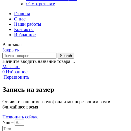
› Смотреть все
Главная
О нас
Наши работы
Контакты
Избранное
Ваш заказ
Закрыть
Search
Начните вводить название товара ...
Магазин
0
Избранное
Перезвонить
Запись на замер
Оставьте ваш номер телефона и мы перезвоним вам в
ближайшее время
Позвонить сейчас
Name