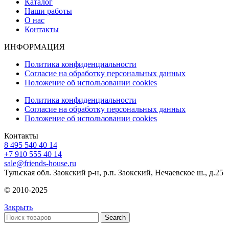
Каталог
Наши работы
О нас
Контакты
ИНФОРМАЦИЯ
Политика конфиденциальности
Согласие на обработку персональных данных
Положение об использовании cookies
Политика конфиденциальности
Согласие на обработку персональных данных
Положение об использовании cookies
Контакты
8 495 540 40 14
+7 910 555 40 14
sale@friends-house.ru
Тульская обл. Заокский р-н, р.п. Заокский, Нечаевское ш., д.25
© 2010-2025
Закрыть
Search