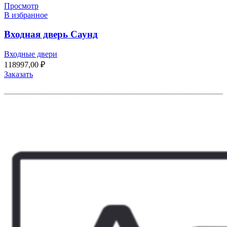
Просмотр
В избранное
Входная дверь Саунд
Входные двери
118997,00
₽
Заказать