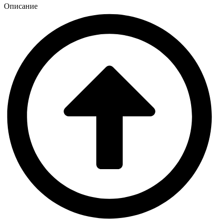
Описание