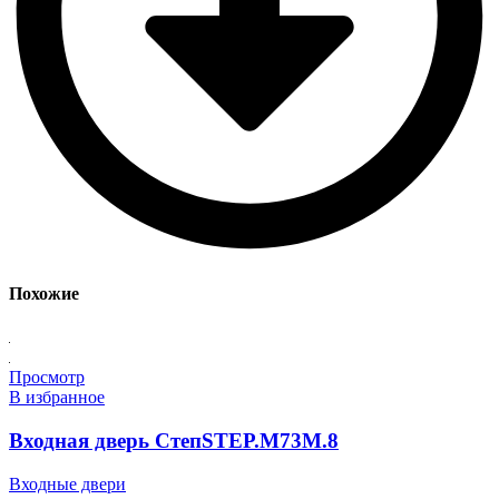
Похожие
Просмотр
В избранное
Входная дверь СтепSTEP.M73M.8
Входные двери