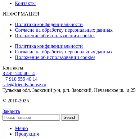
Контакты
ИНФОРМАЦИЯ
Политика конфиденциальности
Согласие на обработку персональных данных
Положение об использовании cookies
Политика конфиденциальности
Согласие на обработку персональных данных
Положение об использовании cookies
Контакты
8 495 540 40 14
+7 910 555 40 14
sale@friends-house.ru
Тульская обл. Заокский р-н, р.п. Заокский, Нечаевское ш., д.25
© 2010-2025
Закрыть
Search
Меню
Продукция