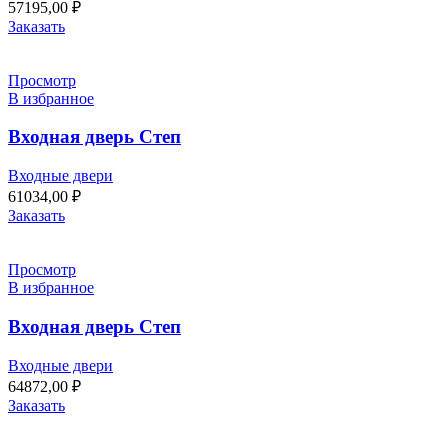
57195,00
₽
Заказать
Просмотр
В избранное
Входная дверь Степ
Входные двери
61034,00
₽
Заказать
Просмотр
В избранное
Входная дверь Степ
Входные двери
64872,00
₽
Заказать