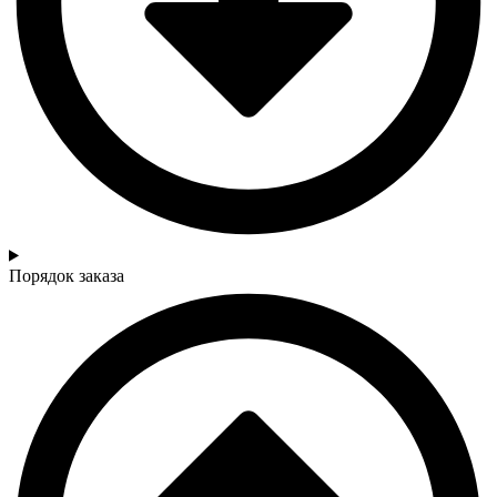
Порядок заказа