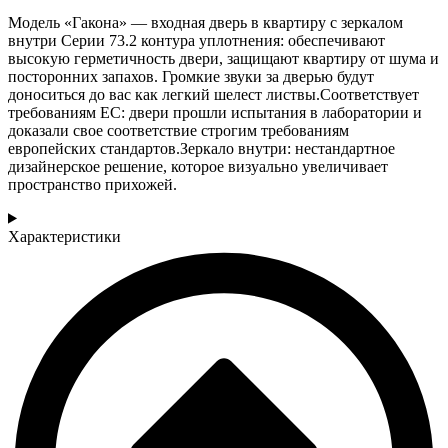
Модель «Гакона» — входная дверь в квартиру с зеркалом
внутри Серии 73.2 контура уплотнения: обеспечивают
высокую герметичность двери, защищают квартиру от шума и
посторонних запахов. Громкие звуки за дверью будут
доноситься до вас как легкий шелест листвы.Соответствует
требованиям ЕС: двери прошли испытания в лаборатории и
доказали свое соответствие строгим требованиям
европейских стандартов.Зеркало внутри: нестандартное
дизайнерское решение, которое визуально увеличивает
пространство прихожей.
Характеристики