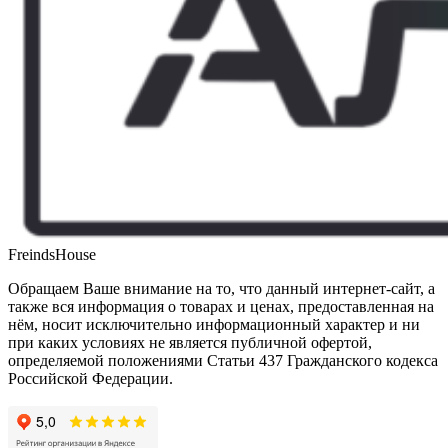
FreindsHouse
Обращаем Ваше внимание на то, что данный интернет-сайт, а
также вся информация о товарах и ценах, предоставленная на
нём, носит исключительно информационный характер и ни
при каких условиях не является публичной офертой,
определяемой положениями Статьи 437 Гражданского кодекса
Российской Федерации.