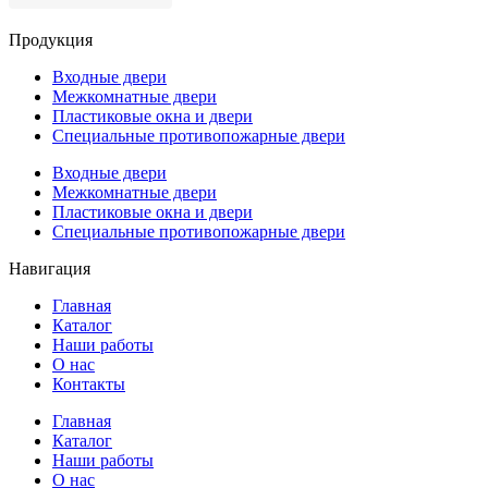
Продукция
Входные двери
Межкомнатные двери
Пластиковые окна и двери
Специальные противопожарные двери
Входные двери
Межкомнатные двери
Пластиковые окна и двери
Специальные противопожарные двери
Навигация
Главная
Каталог
Наши работы
О нас
Контакты
Главная
Каталог
Наши работы
О нас