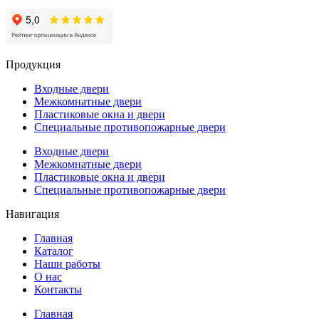
Продукция
Входные двери
Межкомнатные двери
Пластиковые окна и двери
Специальные противопожарные двери
Входные двери
Межкомнатные двери
Пластиковые окна и двери
Специальные противопожарные двери
Навигация
Главная
Каталог
Наши работы
О нас
Контакты
Главная