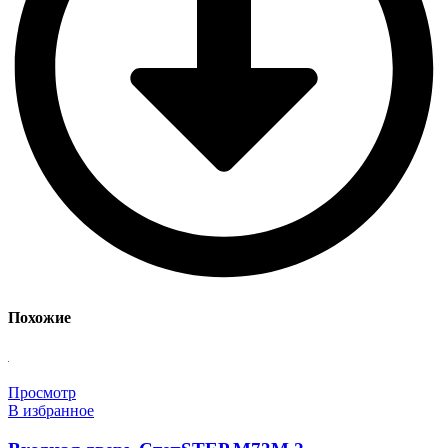
Похожие
Просмотр
В избранное