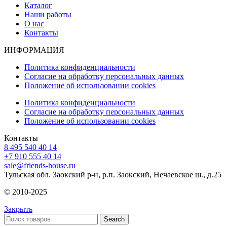
Каталог
Наши работы
О нас
Контакты
ИНФОРМАЦИЯ
Политика конфиденциальности
Согласие на обработку персональных данных
Положение об использовании cookies
Политика конфиденциальности
Согласие на обработку персональных данных
Положение об использовании cookies
Контакты
8 495 540 40 14
+7 910 555 40 14
sale@friends-house.ru
Тульская обл. Заокский р-н, р.п. Заокский, Нечаевское ш., д.25
© 2010-2025
Закрыть
Search