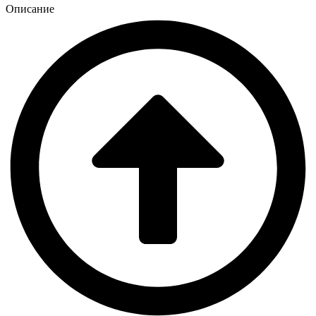
Описание