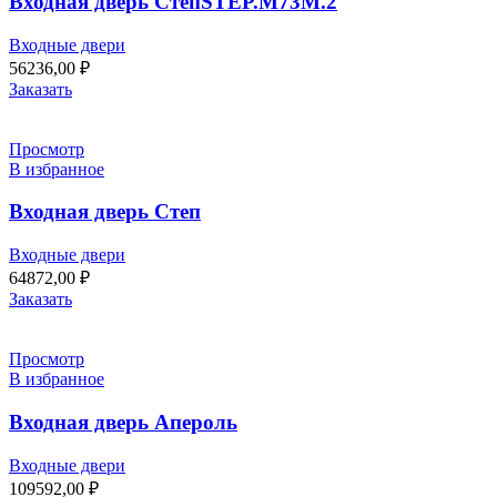
Входная дверь СтепSTEP.M73M.2
Входные двери
56236,00
₽
Заказать
Просмотр
В избранное
Входная дверь Степ
Входные двери
64872,00
₽
Заказать
Просмотр
В избранное
Входная дверь Апероль
Входные двери
109592,00
₽