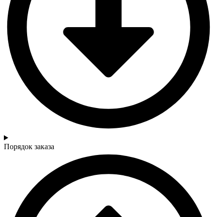
Порядок заказа