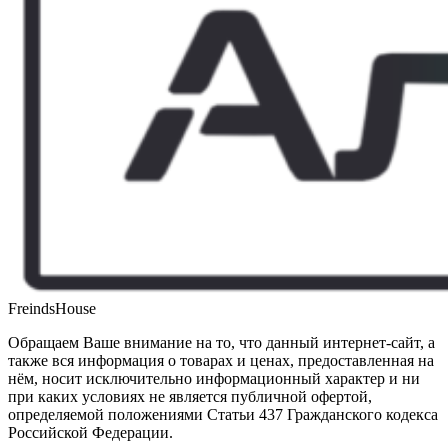
FreindsHouse
Обращаем Ваше внимание на то, что данный интернет-сайт, а
также вся информация о товарах и ценах, предоставленная на
нём, носит исключительно информационный характер и ни
при каких условиях не является публичной офертой,
определяемой положениями Статьи 437 Гражданского кодекса
Российской Федерации.