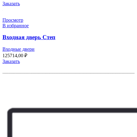
Заказать
Просмотр
В избранное
Входная дверь Степ
Входные двери
125714,00
₽
Заказать