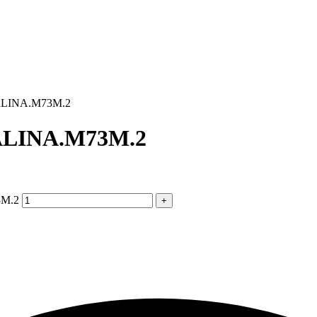
ALINA.M73M.2
ALINA.M73M.2
3M.2