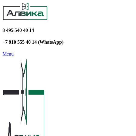
8 495 540 40 14
+7 910 555 40 14 (WhatsApp)
Menu