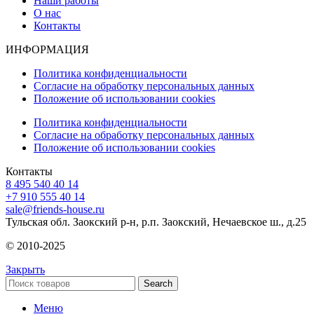
Наши работы
О нас
Контакты
ИНФОРМАЦИЯ
Политика конфиденциальности
Согласие на обработку персональных данных
Положение об использовании cookies
Политика конфиденциальности
Согласие на обработку персональных данных
Положение об использовании cookies
Контакты
8 495 540 40 14
+7 910 555 40 14
sale@friends-house.ru
Тульская обл. Заокский р-н, р.п. Заокский, Нечаевское ш., д.25
© 2010-2025
Закрыть
Search
Меню