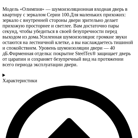
Модель «Олимпия» — шумоизоляционная входная дверь в
квартиру с зеркалом Серии 100.Для маленьких прихожих:
зеркало с внутренней стороны двери зрительно делает
прихожую просторнее и светлее. Вам достаточно пары
секунд, чтобы убедиться в своей безупречности перед
выходом из дома.Усиленная шумоизоляция: громкие звуки
остаются на лестничной клетке, а вы наслаждаетесь тишиной
и спокойствием. Уровень шумоизоляции двери — 40
дБ.Фирменная отделка: покрытие SteelTex® защищает дверь
от царапин и сохраняет безупречный вид на протяжении
всего периода эксплуатации двери.
Характеристики