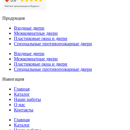
Продукция
Входные двери
Межкомнатные двери
Пластиковые окна и двери
Специальные противопожарные двери
Входные двери
Межкомнатные двери
Пластиковые окна и двери
Специальные противопожарные двери
Навигация
Главная
Каталог
Наши работы
О нас
Контакты
Главная
Каталог