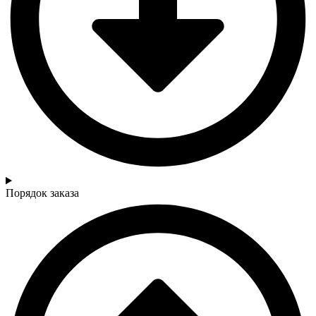
Порядок заказа