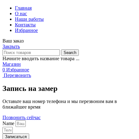
Главная
О нас
Наши работы
Контакты
Избранное
Ваш заказ
Закрыть
Search
Начните вводить название товара ...
Магазин
0
Избранное
Перезвонить
Запись на замер
Оставьте ваш номер телефона и мы перезвоним вам в
ближайшее время
Позвонить сейчас
Name
Записаться