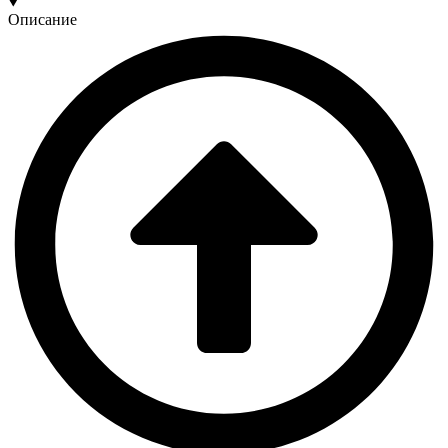
Описание