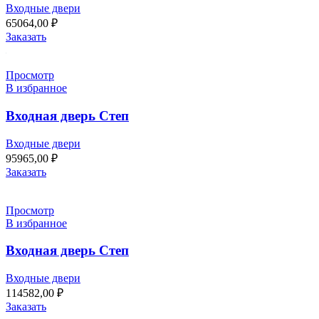
Входные двери
65064,00
₽
Заказать
Просмотр
В избранное
Входная дверь Степ
Входные двери
95965,00
₽
Заказать
Просмотр
В избранное
Входная дверь Степ
Входные двери
114582,00
₽
Заказать