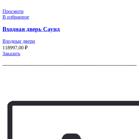
Просмотр
В избранное
Входная дверь Саунд
Входные двери
118997,00
₽
Заказать