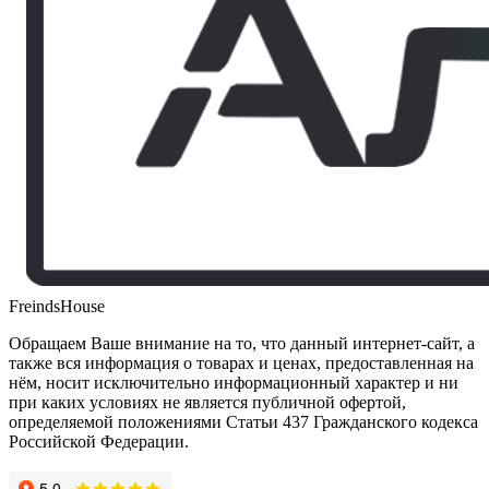
FreindsHouse
Обращаем Ваше внимание на то, что данный интернет-сайт, а
также вся информация о товарах и ценах, предоставленная на
нём, носит исключительно информационный характер и ни
при каких условиях не является публичной офертой,
определяемой положениями Статьи 437 Гражданского кодекса
Российской Федерации.