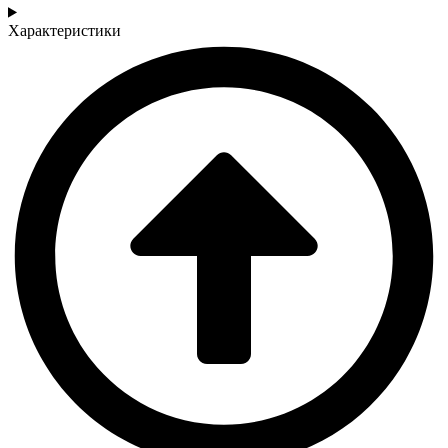
Характеристики