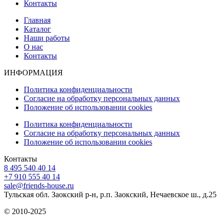
Контакты
Главная
Каталог
Наши работы
О нас
Контакты
ИНФОРМАЦИЯ
Политика конфиденциальности
Согласие на обработку персональных данных
Положение об использовании cookies
Политика конфиденциальности
Согласие на обработку персональных данных
Положение об использовании cookies
Контакты
8 495 540 40 14
+7 910 555 40 14
sale@friends-house.ru
Тульская обл. Заокский р-н, р.п. Заокский, Нечаевское ш., д.25
© 2010-2025