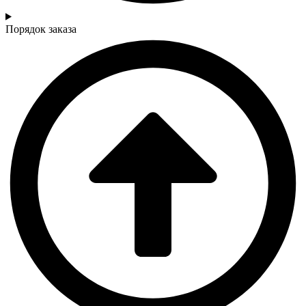
Порядок заказа