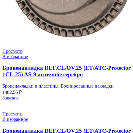
Просмотр
В избранное
Броненакладка DEF.CL/OV.25 (ET/ATC-Protector
1CL-25) AS-9 античное серебро
Броненакладки и пластины
,
Бронированные накладки
1482,56
₽
Заказать
Просмотр
В избранное
Броненакладка DEF.CL/OV.25 (ET/ATC-Protector