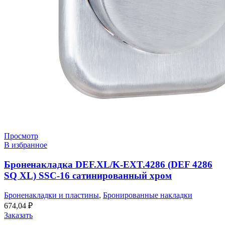
Просмотр
В избранное
Броненакладка DEF.XL/K-EXT.4286 (DEF 4286
SQ XL) SSC-16 сатинированный хром
Броненакладки и пластины
,
Бронированные накладки
674,04
₽
Заказать