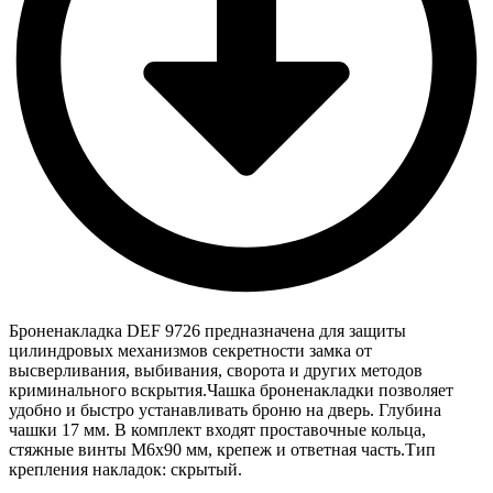
Броненакладка DEF 9726 предназначена для защиты
цилиндровых механизмов секретности замка от
высверливания, выбивания, сворота и других методов
криминального вскрытия.Чашка броненакладки позволяет
удобно и быстро устанавливать броню на дверь. Глубина
чашки 17 мм. В комплект входят проставочные кольца,
стяжные винты М6х90 мм, крепеж и ответная часть.Тип
крепления накладок: скрытый.