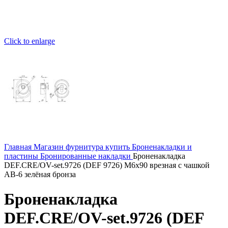
Click to enlarge
Главная
Магазин
фурнитура купить
Броненакладки и
пластины
Бронированные накладки
Броненакладка
DEF.CRE/OV-set.9726 (DEF 9726) M6x90 врезная с чашкой
AB-6 зелёная бронза
Броненакладка
DEF.CRE/OV-set.9726 (DEF