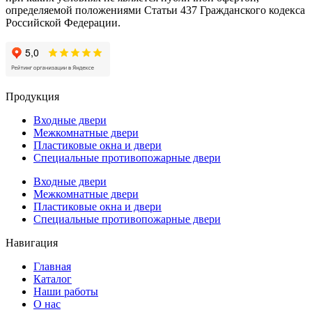
определяемой положениями Статьи 437 Гражданского кодекса
Российской Федерации.
Продукция
Входные двери
Межкомнатные двери
Пластиковые окна и двери
Специальные противопожарные двери
Входные двери
Межкомнатные двери
Пластиковые окна и двери
Специальные противопожарные двери
Навигация
Главная
Каталог
Наши работы
О нас