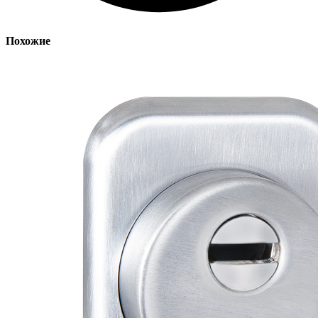
Похожие