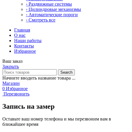
› Раздвижные системы
› Цилиндровые механизмы
› Автоматические пороги
› Смотреть все
Главная
О нас
Наши работы
Контакты
Избранное
Ваш заказ
Закрыть
Search
Начните вводить название товара ...
Магазин
0
Избранное
Перезвонить
Запись на замер
Оставьте ваш номер телефона и мы перезвоним вам в
ближайшее время